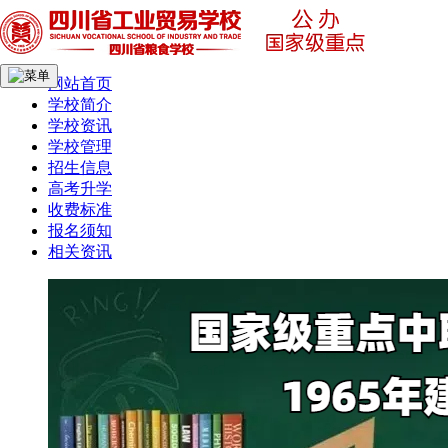
网站首页
学校简介
学校资讯
学校管理
招生信息
高考升学
收费标准
报名须知
相关资讯