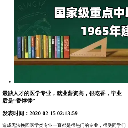
最缺人才的医学专业，就业薪资高，很吃香，毕业
后是“香饽饽”
发表时间：2020-02-15 02:13:59
造成无法挽回医学类专业一直都是很热门的专业，很受同学们