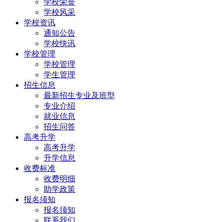
学校荣誉
学校风采
学校资讯
通知公告
学校快讯
学校管理
学校管理
学生管理
招生信息
最新招生专业及班型
专业介绍
就业信息
招生问答
高考升学
高考升学
升学信息
收费标准
收费明细
助学政策
报名须知
报名须知
联系我们