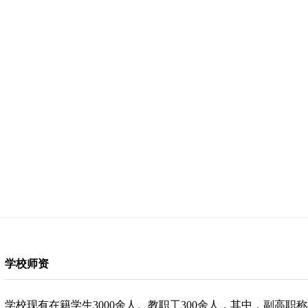
学校师资
学校现有在籍学生3000余人。教职工300余人，其中，副高职称