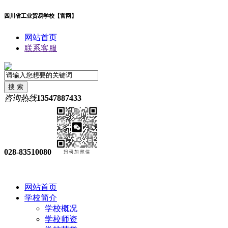
四川省工业贸易学校【官网】
网站首页
联系客服
咨询热线
13547887433
028-83510080
网站首页
学校简介
学校概况
学校师资