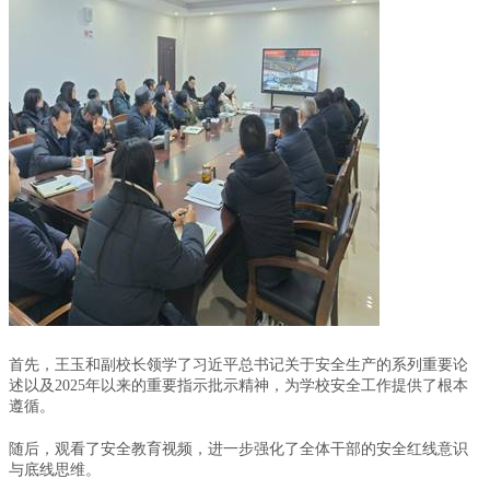
首先，王玉和副
校长领学了习近平总书记关于安全生产的系列重要论
述以及2025年以来的重要指示批示精神，为学校安全工作提供了根本
遵循
。
随后，观看了安全教育视频，进一步强化了全体干部的安全红线意识
与底线思维。