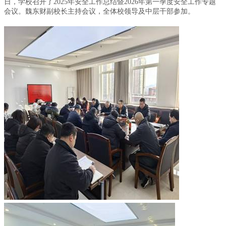
日，学校召开了2025年安全工作总结暨2026年第一季度安全工作专题
会议。魏东财副校长主持会议，全体校领导及中层干部参加。