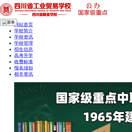
网站首页
学校简介
学校资讯
学校管理
招生信息
高考升学
收费标准
报名须知
相关资讯