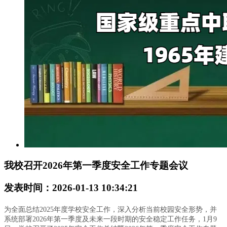
我校召开2026年第一季度安全工作专题会议
发表时间：2026-01-13 10:34:21
为全面总结2025年度学校安全工作，深入分析当前校园安全形势，并
系统部署2026年第一季度及未来一段时期的安全稳定工作任务，1月9